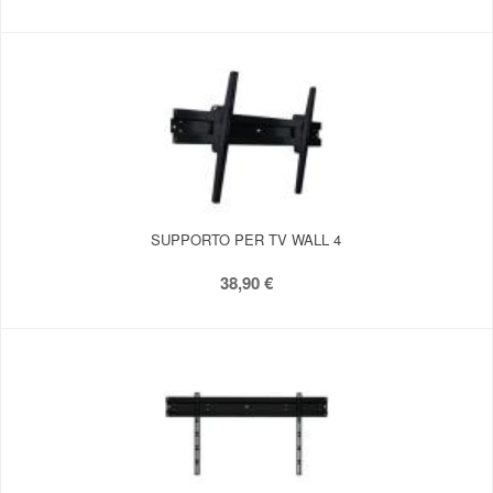
SUPPORTO PER TV WALL 4
38,90 €