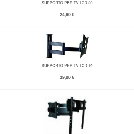
SUPPORTO PER TV LCD 20
24,90 €
SUPPORTO PER TV LCD 10
39,90 €