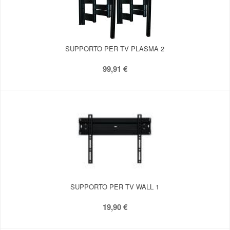
SUPPORTO PER TV PLASMA 2
99,91 €
SUPPORTO PER TV WALL 1
19,90 €