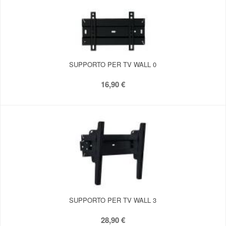
SUPPORTO PER TV WALL 0
16,90 €
SUPPORTO PER TV WALL 3
28,90 €