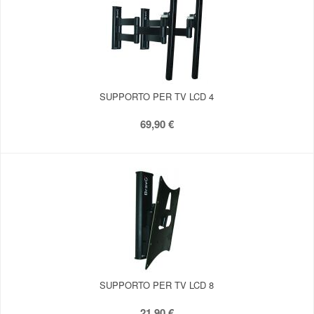
SUPPORTO PER TV LCD 4
69,90 €
SUPPORTO PER TV LCD 8
21,90 €