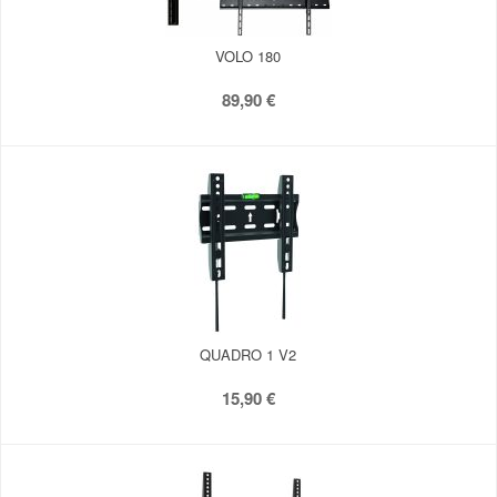
VOLO 180
89,90 €
QUADRO 1 V2
15,90 €