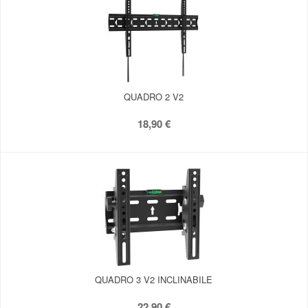
QUADRO 2 V2
18,90 €
QUADRO 3 V2 INCLINABILE
22,90 €