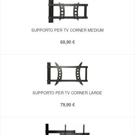
SUPPORTO PER TV CORNER MEDIUM
69,90 €
SUPPORTO PER TV CORNER LARGE
79,90 €