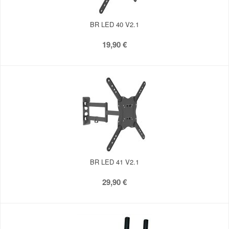
BR LED 40 V2.1
19,90 €
BR LED 41 V2.1
29,90 €