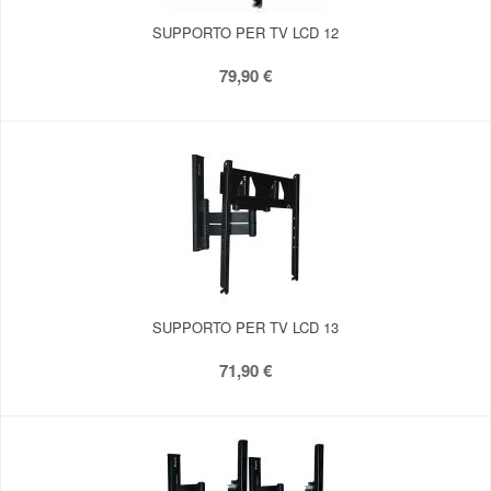
SUPPORTO PER TV LCD 12
79,90 €
SUPPORTO PER TV LCD 13
71,90 €