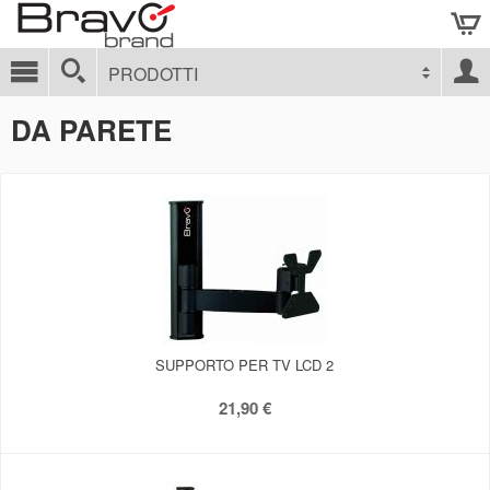
PRODOTTI
DA PARETE
SUPPORTO PER TV LCD 2
21,90 €