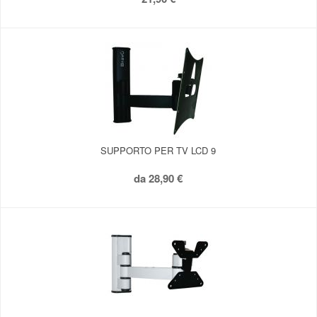
SUPPORTO PER TV LCD 9
da
28,90 €