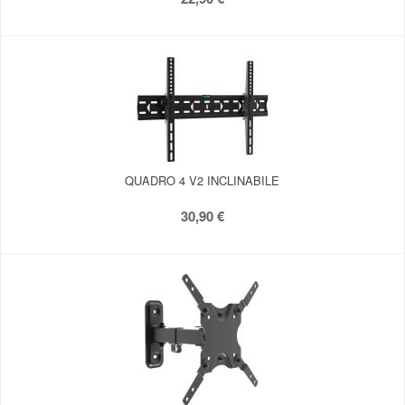
QUADRO 4 V2 INCLINABILE
30,90 €