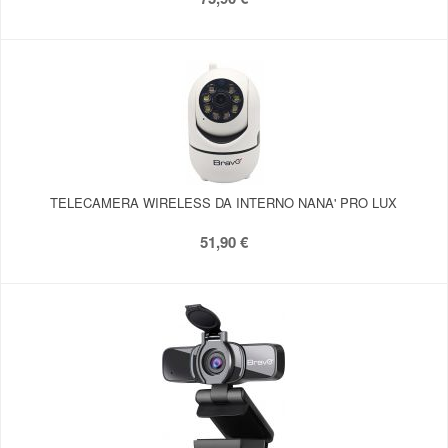
TELECAMERA WIRELESS DA INTERNO NANA' PRO LUX
51,90 €