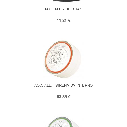
ACC. ALL. - RFID TAG
11,21 €
ACC. ALL. - SIRENA DA INTERNO
63,89 €