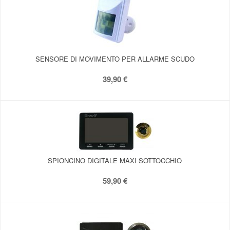
SENSORE DI MOVIMENTO PER ALLARME SCUDO
39,90 €
SPIONCINO DIGITALE MAXI SOTTOCCHIO
59,90 €