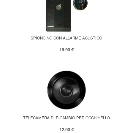
SPIONCINO CON ALLARME ACUSTICO
19,90 €
TELECAMERA DI RICAMBIO PER OCCHIHELLO
12,00 €