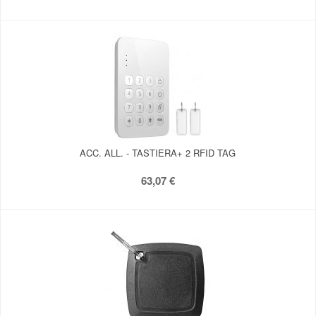
ACC. ALL. - TASTIERA+ 2 RFID TAG
63,07 €