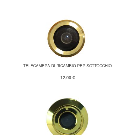
TELECAMERA DI RICAMBIO PER SOTTOCCHIO
12,00 €