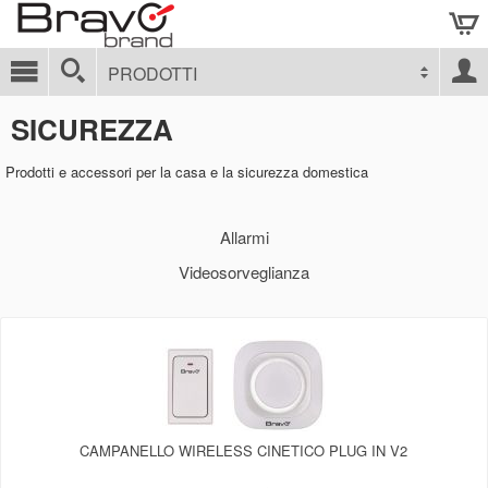
PRODOTTI
SICUREZZA
Prodotti e accessori per la casa e la sicurezza domestica
Allarmi
Videosorveglianza
CAMPANELLO WIRELESS CINETICO PLUG IN V2