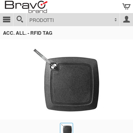
PRODOTTI
ACC. ALL. - RFID TAG