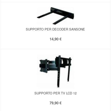
SUPPORTO PER DECODER SANSONE
14,90 €
SUPPORTO PER TV LCD 12
79,90 €