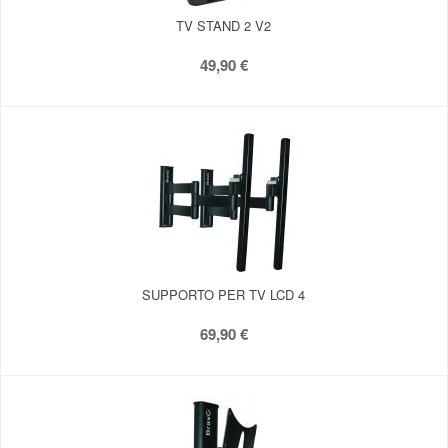
TV STAND 2 V2
49,90 €
SUPPORTO PER TV LCD 4
69,90 €