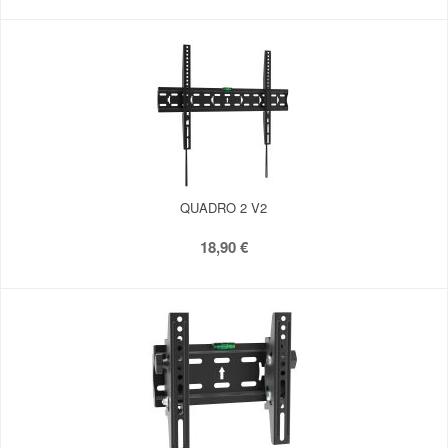
QUADRO 2 V2
18,90 €