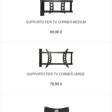
SUPPORTO PER TV CORNER MEDIUM
69,90 €
SUPPORTO PER TV CORNER LARGE
79,90 €