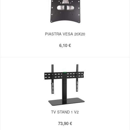
PIASTRA VESA 20X20
6,10 €
TV STAND 1 V2
73,90 €