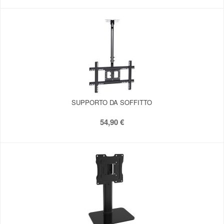
SUPPORTO DA SOFFITTO
54,90 €