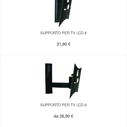
SUPPORTO PER TV LCD 8
21,90 €
SUPPORTO PER TV LCD 9
da
28,90 €