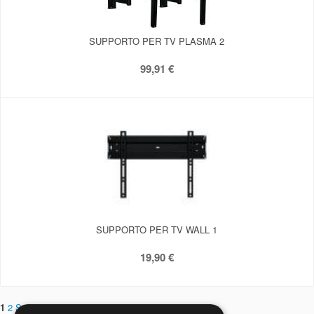
SUPPORTO PER TV PLASMA 2
99,91 €
SUPPORTO PER TV WALL 1
19,90 €
1
2
Successivi