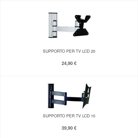
SUPPORTO PER TV LCD 20
24,90 €
SUPPORTO PER TV LCD 10
39,90 €