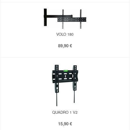
VOLO 180
89,90 €
QUADRO 1 V2
15,90 €