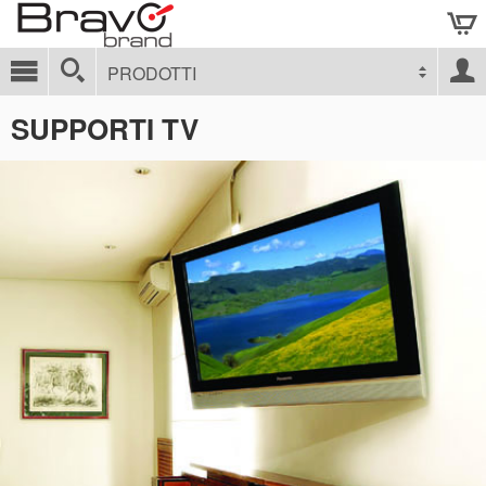
PRODOTTI
SUPPORTI TV