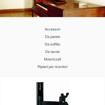
Accessori
Da parete
Da soffitto
Da tavolo
Motorizzati
Ripiani per ricevitori