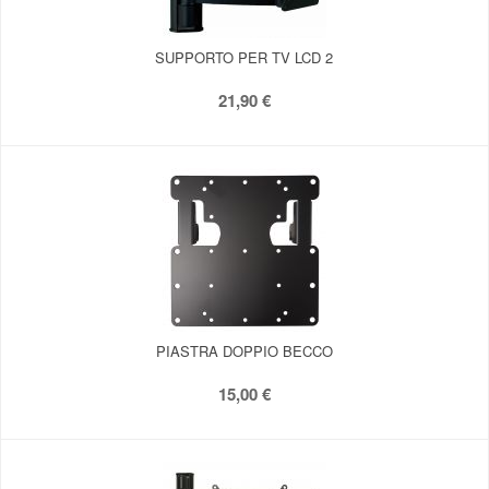
SUPPORTO PER TV LCD 2
21,90 €
PIASTRA DOPPIO BECCO
15,00 €