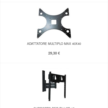
ADATTATORE MULTIPLO MAX 40X40
29,30 €