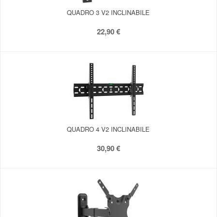
QUADRO 3 V2 INCLINABILE
22,90 €
QUADRO 4 V2 INCLINABILE
30,90 €