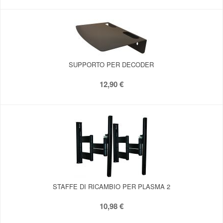
SUPPORTO PER DECODER
12,90 €
STAFFE DI RICAMBIO PER PLASMA 2
10,98 €