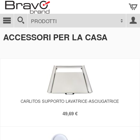
PRODOTTI
ACCESSORI PER LA CASA
CARLITOS SUPPORTO LAVATRICE-ASCIUGATRICE
49,69 €