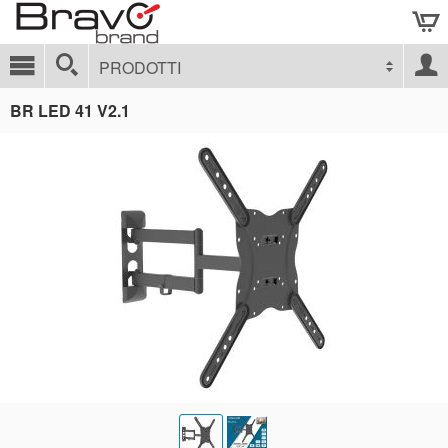
PRODOTTI
BR LED 41 V2.1