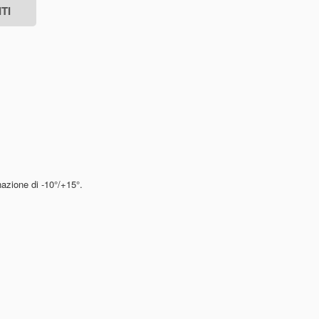
nazione di -10°/+15°.