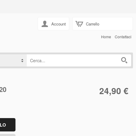
Account
Carrello
Home
Contattaci
20
24,90 €