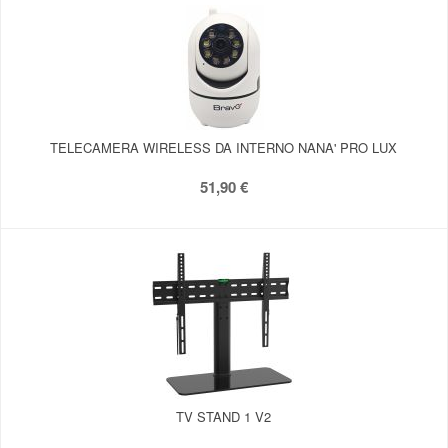
TELECAMERA WIRELESS DA INTERNO NANA' PRO LUX
51,90 €
TV STAND 1 V2