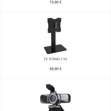
73,90 €
TV STAND 2 V2
49,90 €