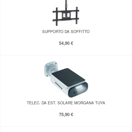
SUPPORTO DA SOFFITTO
54,90 €
TELEC. DA EST. SOLARE MORGANA TUYA
75,90 €