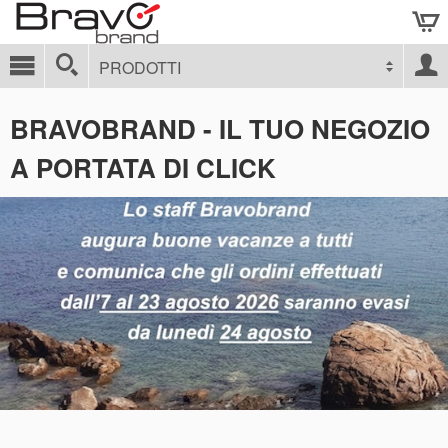
PRODOTTI
BRAVOBRAND - IL TUO NEGOZIO
A PORTATA DI CLICK