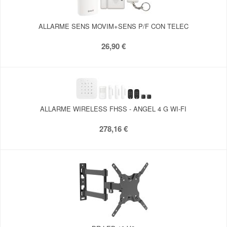
ALLARME SENS MOVIM+SENS P/F CON TELEC
26,90 €
ALLARME WIRELESS FHSS - ANGEL 4 G WI-FI
278,16 €