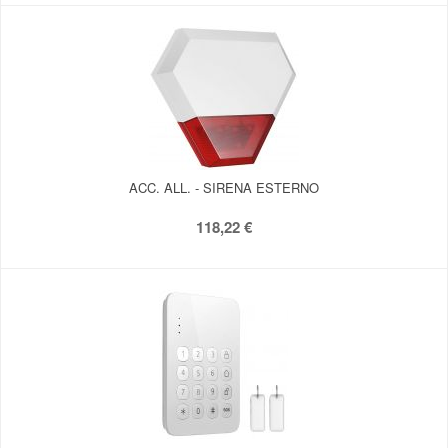
ACC. ALL. - SIRENA ESTERNO
118,22 €