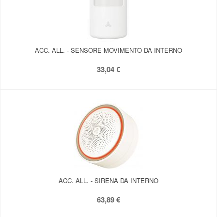
ACC. ALL. - SENSORE MOVIMENTO DA INTERNO
33,04 €
ACC. ALL. - SIRENA DA INTERNO
63,89 €