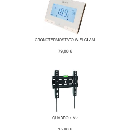
CRONOTERMOSTATO WIFI GLAM
79,00 €
QUADRO 1 V2
15,90 €