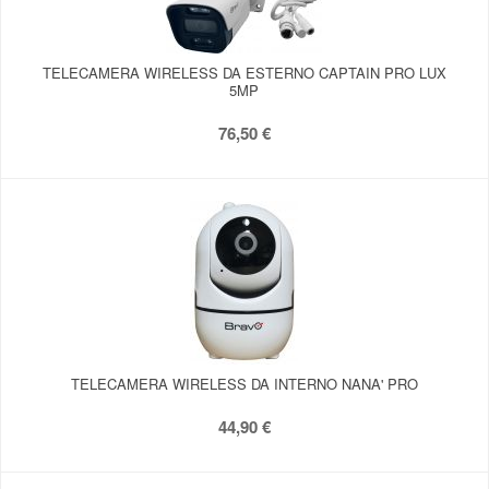
TELECAMERA WIRELESS DA ESTERNO CAPTAIN PRO LUX
5MP
76,50 €
TELECAMERA WIRELESS DA INTERNO NANA' PRO
44,90 €