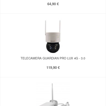
64,90 €
TELECAMERA GUARDIAN PRO LUX 4G - 3.0
119,90 €