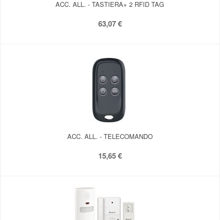
ACC. ALL. - TASTIERA+ 2 RFID TAG
63,07 €
ACC. ALL. - TELECOMANDO
15,65 €