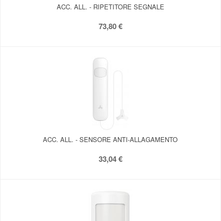
ACC. ALL. - RIPETITORE SEGNALE
73,80 €
ACC. ALL. - SENSORE ANTI-ALLAGAMENTO
33,04 €