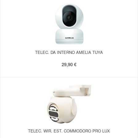
TELEC. DA INTERNO AMELIA TUYA
29,90 €
TELEC. WIR. EST. COMMODORO PRO LUX