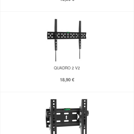
QUADRO 2 V2
18,90 €