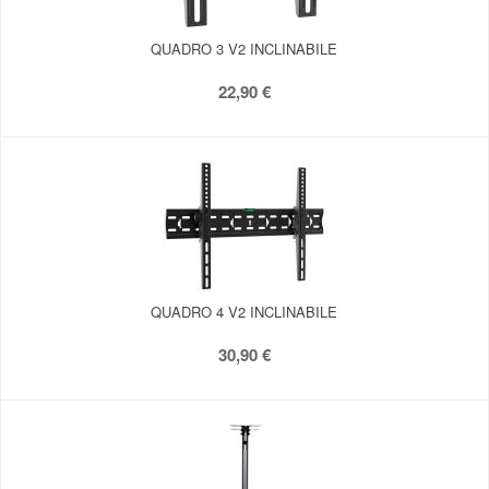
QUADRO 3 V2 INCLINABILE
22,90 €
QUADRO 4 V2 INCLINABILE
30,90 €